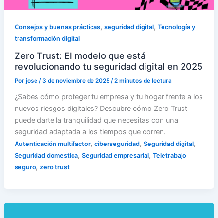
,
,
Consejos y buenas prácticas
seguridad digital
Tecnología y
transformación digital
Zero Trust: El modelo que está
revolucionando tu seguridad digital en 2025
Por
jose
/
3 de noviembre de 2025
/
2 minutos de lectura
¿Sabes cómo proteger tu empresa y tu hogar frente a los
nuevos riesgos digitales? Descubre cómo Zero Trust
puede darte la tranquilidad que necesitas con una
seguridad adaptada a los tiempos que corren.
,
,
,
Autenticación multifactor
ciberseguridad
Seguridad digital
,
,
Seguridad domestica
Seguridad empresarial
Teletrabajo
,
seguro
zero trust