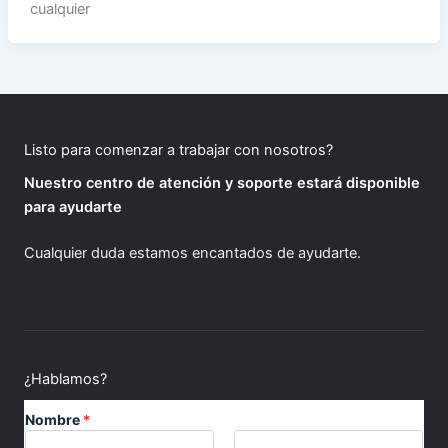
cualquier
Listo para comenzar a trabajar con nosotros?
Nuestro centro de atención y soporte estará disponible
para ayudarte
Cualquier duda estamos encantados de ayudarte.
¿Hablamos?
Nombre
*