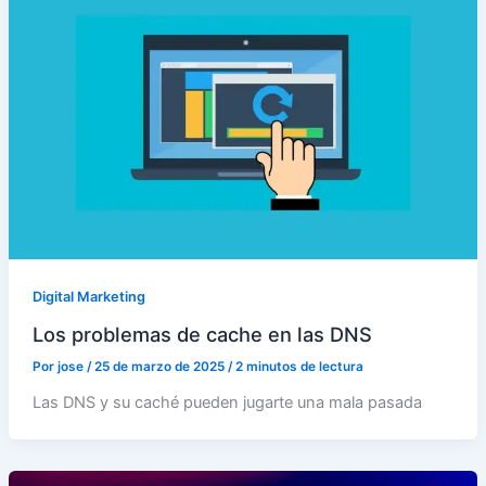
Digital Marketing
Los problemas de cache en las DNS
Por
jose
/
25 de marzo de 2025
/
2 minutos de lectura
Las DNS y su caché pueden jugarte una mala pasada