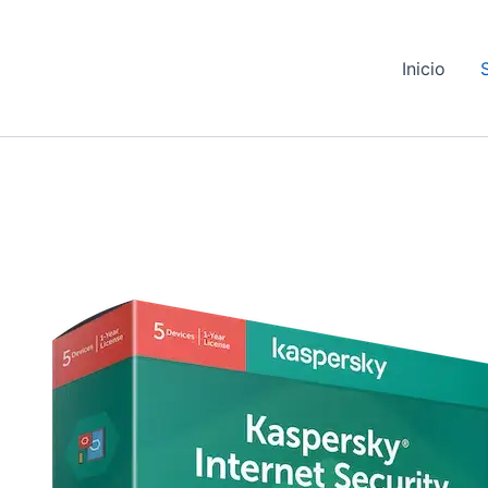
Inicio