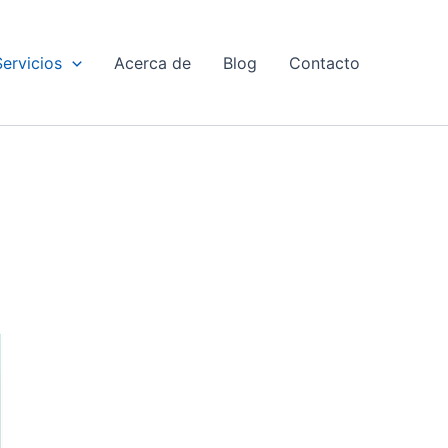
Servicios
Acerca de
Blog
Contacto