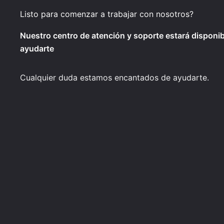
Listo para comenzar a trabajar con nosotros?
Nuestro centro de atención y soporte estará disponib
ayudarte
Cualquier duda estamos encantados de ayudarte.