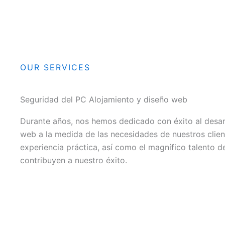
OUR SERVICES
Seguridad del PC Alojamiento y diseño web
Durante años, nos hemos dedicado con éxito al desar
web a la medida de las necesidades de nuestros clien
experiencia práctica, así como el magnífico talento d
contribuyen a nuestro éxito.