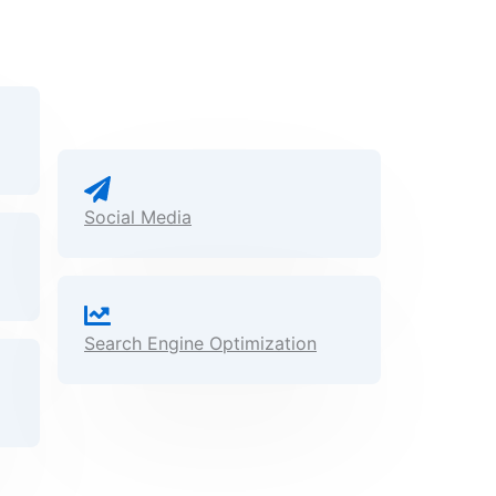
Social Media
Search Engine Optimization