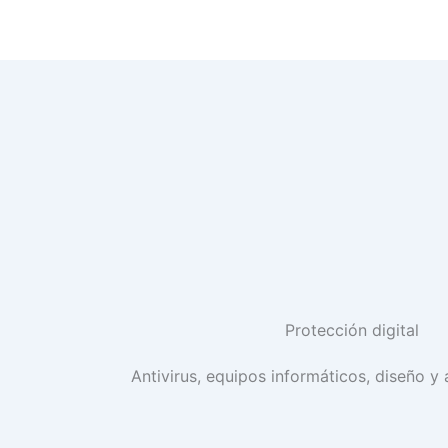
Protección digital
Antivirus, equipos informáticos, diseño y