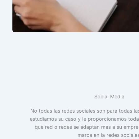
Social Media
No todas las redes sociales son para todas l
estudiamos su caso y le proporcionamos toda
que red o redes se adaptan mas a su empre
marca en la redes sociales