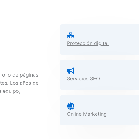
Protección digital
rollo de páginas
Servicios SEO
tes. Los años de
e equipo,
Online Marketing