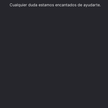
Cualquier duda estamos encantados de ayudarte.