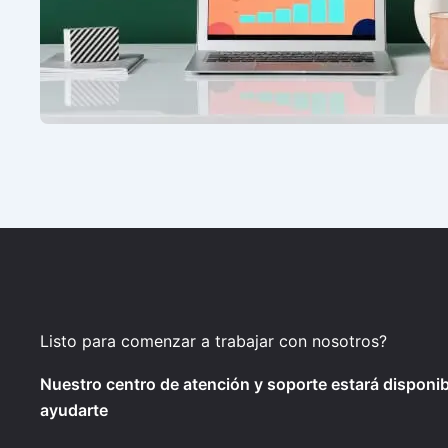
Listo para comenzar a trabajar con nosotros?
Nuestro centro de atención y soporte estará disponib
ayudarte