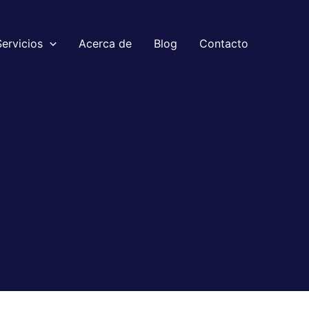
Servicios
Acerca de
Blog
Contacto