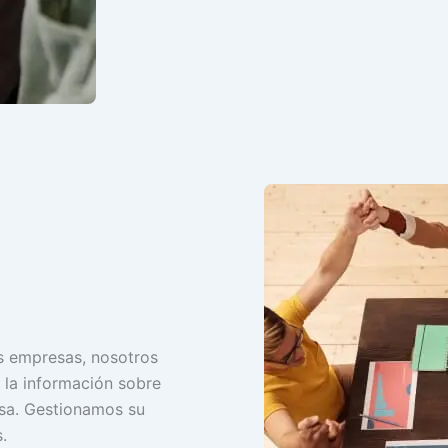
as empresas, nosotros
 la información sobre
sa. Gestionamos su
.