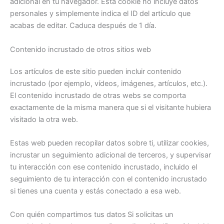
adicional en tu navegador. Esta cookie no incluye datos
personales y simplemente indica el ID del artículo que
acabas de editar. Caduca después de 1 día.
Contenido incrustado de otros sitios web
Los artículos de este sitio pueden incluir contenido
incrustado (por ejemplo, vídeos, imágenes, artículos, etc.).
El contenido incrustado de otras webs se comporta
exactamente de la misma manera que si el visitante hubiera
visitado la otra web.
Estas web pueden recopilar datos sobre ti, utilizar cookies,
incrustar un seguimiento adicional de terceros, y supervisar
tu interacción con ese contenido incrustado, incluido el
seguimiento de tu interacción con el contenido incrustado
si tienes una cuenta y estás conectado a esa web.
Con quién compartimos tus datos
Si solicitas un