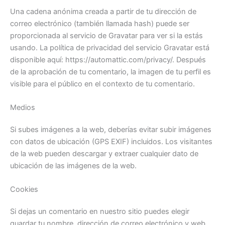
Una cadena anónima creada a partir de tu dirección de
correo electrónico (también llamada hash) puede ser
proporcionada al servicio de Gravatar para ver si la estás
usando. La política de privacidad del servicio Gravatar está
disponible aquí: https://automattic.com/privacy/. Después
de la aprobación de tu comentario, la imagen de tu perfil es
visible para el público en el contexto de tu comentario.
Medios
Si subes imágenes a la web, deberías evitar subir imágenes
con datos de ubicación (GPS EXIF) incluidos. Los visitantes
de la web pueden descargar y extraer cualquier dato de
ubicación de las imágenes de la web.
Cookies
Si dejas un comentario en nuestro sitio puedes elegir
guardar tu nombre, dirección de correo electrónico y web