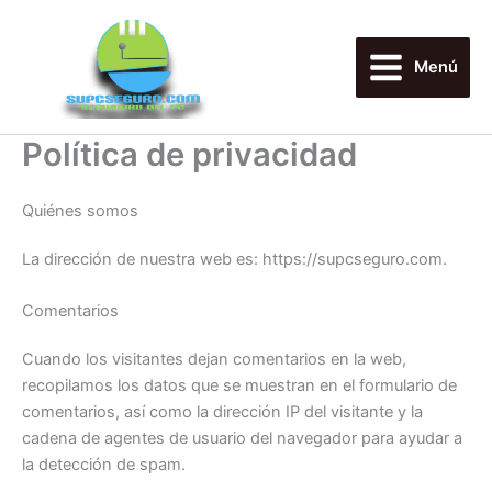
Ir
al
contenido
Menú
Política de privacidad
Quiénes somos
La dirección de nuestra web es: https://supcseguro.com.
Comentarios
Cuando los visitantes dejan comentarios en la web,
recopilamos los datos que se muestran en el formulario de
comentarios, así como la dirección IP del visitante y la
cadena de agentes de usuario del navegador para ayudar a
la detección de spam.