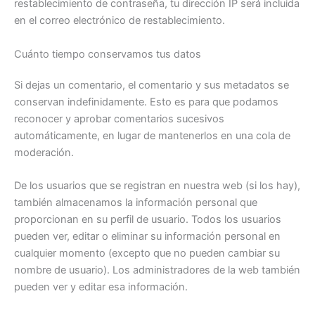
restablecimiento de contraseña, tu dirección IP será incluida
en el correo electrónico de restablecimiento.
Cuánto tiempo conservamos tus datos
Si dejas un comentario, el comentario y sus metadatos se
conservan indefinidamente. Esto es para que podamos
reconocer y aprobar comentarios sucesivos
automáticamente, en lugar de mantenerlos en una cola de
moderación.
De los usuarios que se registran en nuestra web (si los hay),
también almacenamos la información personal que
proporcionan en su perfil de usuario. Todos los usuarios
pueden ver, editar o eliminar su información personal en
cualquier momento (excepto que no pueden cambiar su
nombre de usuario). Los administradores de la web también
pueden ver y editar esa información.