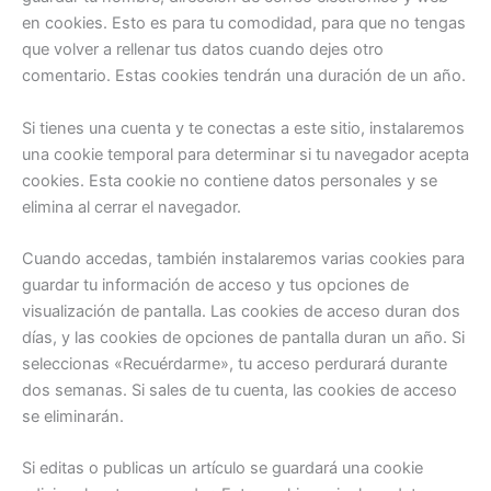
en cookies. Esto es para tu comodidad, para que no tengas
que volver a rellenar tus datos cuando dejes otro
comentario. Estas cookies tendrán una duración de un año.
Si tienes una cuenta y te conectas a este sitio, instalaremos
una cookie temporal para determinar si tu navegador acepta
cookies. Esta cookie no contiene datos personales y se
elimina al cerrar el navegador.
Cuando accedas, también instalaremos varias cookies para
guardar tu información de acceso y tus opciones de
visualización de pantalla. Las cookies de acceso duran dos
días, y las cookies de opciones de pantalla duran un año. Si
seleccionas «Recuérdarme», tu acceso perdurará durante
dos semanas. Si sales de tu cuenta, las cookies de acceso
se eliminarán.
Si editas o publicas un artículo se guardará una cookie